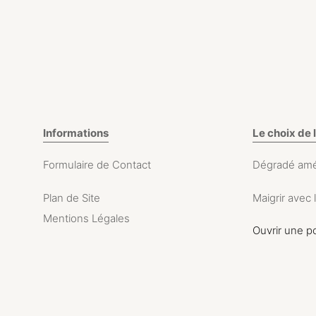
Informations
Le choix de 
Formulaire de Contact
Dégradé amé
Plan de Site
Maigrir avec 
Mentions Légales
Ouvrir une p