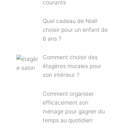
courants
Quel cadeau de Noël
choisir pour un enfant de
6 ans ?
Comment choisir des
étagères murales pour
son intérieur ?
Comment organiser
efficacement son
ménage pour gagner du
temps au quotidien