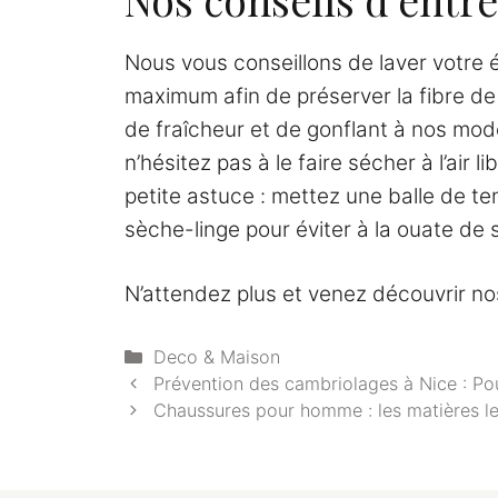
Nous vous conseillons de laver votre 
maximum afin de préserver la fibre de
de fraîcheur et de gonflant à nos modè
n’hésitez pas à le faire sécher à l’air 
petite astuce : mettez une balle de t
sèche-linge pour éviter à la ouate de 
N’attendez plus et venez découvrir no
Catégories
Deco & Maison
Prévention des cambriolages à Nice : Pour
Chaussures pour homme : les matières l