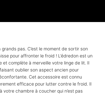
e à grands pas. C’est le moment de sortir son
sse pour affronter le froid ! L’édredon est un
et complète à merveille votre linge de lit. Il
faisant oublier son aspect ancien pour
réconfortante. Cet accessoire est connu
rement efficace pour lutter contre le froid. Il
à votre chambre à coucher qui n’est pas