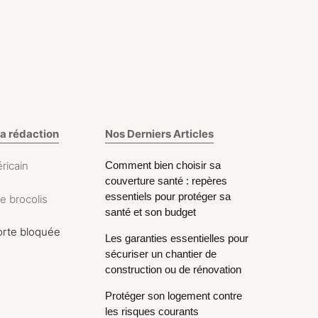
la rédaction
Nos Derniers Articles
ricain
Comment bien choisir sa
couverture santé : repères
essentiels pour protéger sa
le brocolis
santé et son budget
orte bloquée
Les garanties essentielles pour
sécuriser un chantier de
construction ou de rénovation
Protéger son logement contre
les risques courants