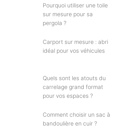
Pourquoi utiliser une toile
sur mesure pour sa
pergola ?
Carport sur mesure : abri
idéal pour vos véhicules
Quels sont les atouts du
carrelage grand format
pour vos espaces ?
Comment choisir un sac à
bandoulière en cuir ?