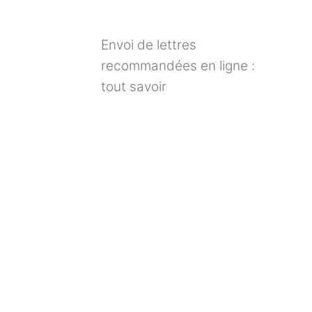
Envoi de lettres
recommandées en ligne :
tout savoir