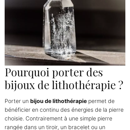
Pourquoi porter des
bijoux de lithothérapie ?
Porter un
bijou de lithothérapie
permet de
bénéficier en continu des énergies de la pierre
choisie. Contrairement à une simple pierre
rangée dans un tiroir, un bracelet ou un