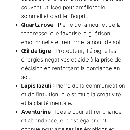
souvent utilisée pour améliorer le
sommeil et clarifier l’esprit.
Quartz rose
: Pierre de l’amour et de la
tendresse, elle favorise la guérison
émotionnelle et renforce l’amour de soi.
Œil de tigre
: Protecteur, il éloigne les
énergies négatives et aide à la prise de
décision en renforçant la confiance en
soi.
Lapis lazuli
: Pierre de la communication
et de l’intuition, elle stimule la créativité
et la clarté mentale.
Aventurine
: Idéale pour attirer chance
et abondance, elle est également
connue pour apaiser les émotions et