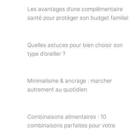
Les avantages d’une complémentaire
santé pour protéger son budget familial
Quelles astuces pour bien choisir son
type d’oreiller ?
Minimalisme & ancrage : marcher
autrement au quotidien
Combinaisons alimentaires : 10
combinaisons parfaites pour votre