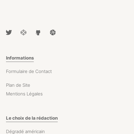
Informations
Formulaire de Contact
Plan de Site
Mentions Légales
Le choix de la rédaction
Dégradé américain