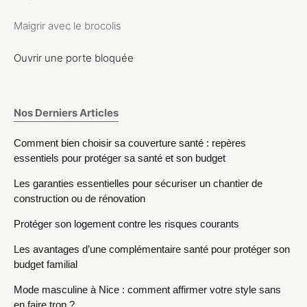
Maigrir avec le brocolis
Ouvrir une porte bloquée
Nos Derniers Articles
Comment bien choisir sa couverture santé : repères
essentiels pour protéger sa santé et son budget
Les garanties essentielles pour sécuriser un chantier de
construction ou de rénovation
Protéger son logement contre les risques courants
Les avantages d’une complémentaire santé pour protéger son
budget familial
Mode masculine à Nice : comment affirmer votre style sans
en faire trop ?