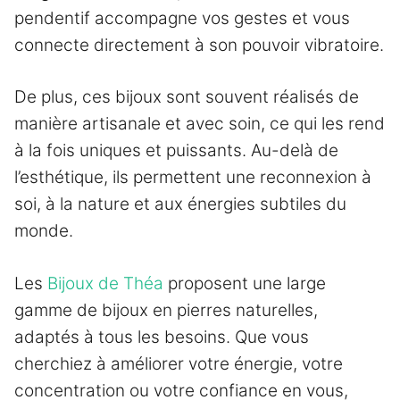
pendentif accompagne vos gestes et vous
connecte directement à son pouvoir vibratoire.
De plus, ces bijoux sont souvent réalisés de
manière artisanale et avec soin, ce qui les rend
à la fois uniques et puissants. Au-delà de
l’esthétique, ils permettent une reconnexion à
soi, à la nature et aux énergies subtiles du
monde.
Les
Bijoux de Théa
proposent une large
gamme de bijoux en pierres naturelles,
adaptés à tous les besoins. Que vous
cherchiez à améliorer votre énergie, votre
concentration ou votre confiance en vous,