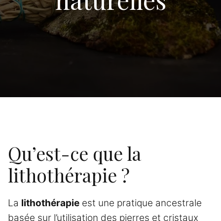
Qu’est-ce que la
lithothérapie ?
La
lithothérapie
est une pratique ancestrale
basée sur l’utilisation des pierres et cristaux