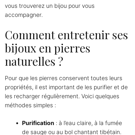
vous trouverez un bijou pour vous
accompagner.
Comment entretenir ses
bijoux en pierres
naturelles ?
Pour que les pierres conservent toutes leurs
propriétés, il est important de les purifier et de
les recharger régulièrement. Voici quelques
méthodes simples :
Purification
: à l’eau claire, à la fumée
de sauge ou au bol chantant tibétain.