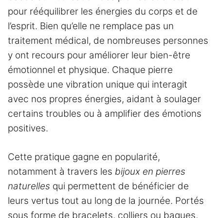
pour rééquilibrer les énergies du corps et de
l’esprit. Bien qu’elle ne remplace pas un
traitement médical, de nombreuses personnes
y ont recours pour améliorer leur bien-être
émotionnel et physique. Chaque pierre
possède une vibration unique qui interagit
avec nos propres énergies, aidant à soulager
certains troubles ou à amplifier des émotions
positives.
Cette pratique gagne en popularité,
notamment à travers les
bijoux en pierres
naturelles
qui permettent de bénéficier de
leurs vertus tout au long de la journée. Portés
sous forme de bracelets, colliers ou bagues,