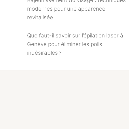
Rajeunissement du visage : techniques
modernes pour une apparence
revitalisée
Que faut-il savoir sur l’épilation laser à
Genève pour éliminer les poils
indésirables ?