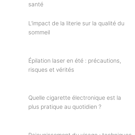
santé
L’impact de la literie sur la qualité du
sommeil
Épilation laser en été : précautions,
risques et vérités
Quelle cigarette électronique est la
plus pratique au quotidien ?