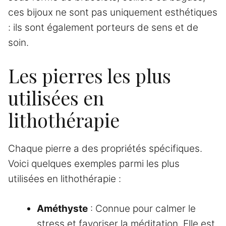
ces bijoux ne sont pas uniquement esthétiques
: ils sont également porteurs de sens et de
soin.
Les pierres les plus
utilisées en
lithothérapie
Chaque pierre a des propriétés spécifiques.
Voici quelques exemples parmi les plus
utilisées en lithothérapie :
Améthyste
: Connue pour calmer le
stress et favoriser la méditation. Elle est