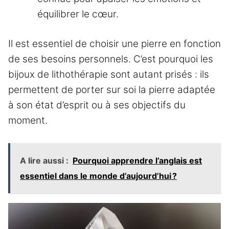
équilibrer le cœur.
Il est essentiel de choisir une pierre en fonction
de ses besoins personnels. C’est pourquoi les
bijoux de lithothérapie sont autant prisés : ils
permettent de porter sur soi la pierre adaptée
à son état d’esprit ou à ses objectifs du
moment.
A lire aussi :
Pourquoi apprendre l’anglais est
essentiel dans le monde d’aujourd’hui ?