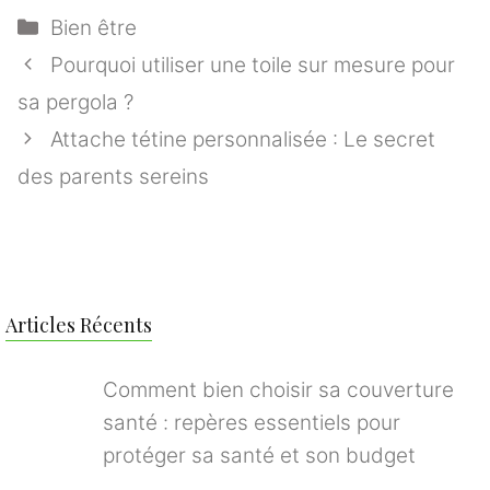
Catégories
Bien être
Pourquoi utiliser une toile sur mesure pour
sa pergola ?
Attache tétine personnalisée : Le secret
des parents sereins
Articles Récents
Comment bien choisir sa couverture
santé : repères essentiels pour
protéger sa santé et son budget