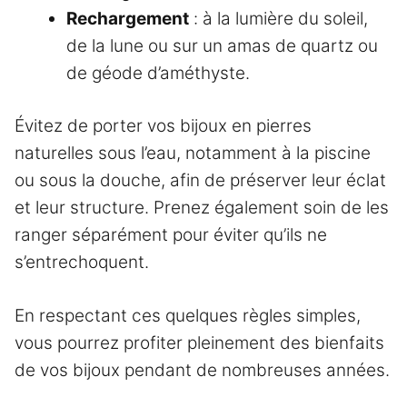
Rechargement
: à la lumière du soleil,
de la lune ou sur un amas de quartz ou
de géode d’améthyste.
Évitez de porter vos bijoux en pierres
naturelles sous l’eau, notamment à la piscine
ou sous la douche, afin de préserver leur éclat
et leur structure. Prenez également soin de les
ranger séparément pour éviter qu’ils ne
s’entrechoquent.
En respectant ces quelques règles simples,
vous pourrez profiter pleinement des bienfaits
de vos bijoux pendant de nombreuses années.