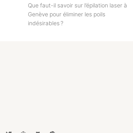
Que faut-il savoir sur l’épilation laser à
Genève pour éliminer les poils
indésirables ?