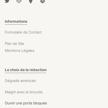
Informations
Formulaire de Contact
Plan de Site
Mentions Légales
Le choix de la rédaction
Dégradé américain
Maigrir avec le brocolis
Ouvrir une porte bloquée