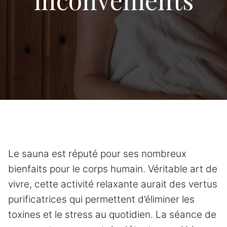
Le sauna est réputé pour ses nombreux
bienfaits pour le corps humain. Véritable art de
vivre, cette activité relaxante aurait des vertus
purificatrices qui permettent d’éliminer les
toxines et le stress au quotidien. La séance de