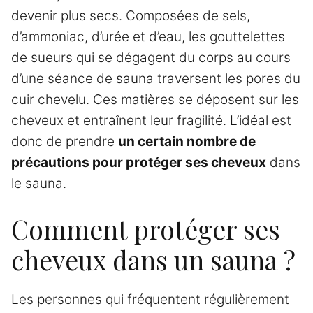
devenir plus secs. Composées de sels,
d’ammoniac, d’urée et d’eau, les gouttelettes
de sueurs qui se dégagent du corps au cours
d’une séance de sauna traversent les pores du
cuir chevelu. Ces matières se déposent sur les
cheveux et entraînent leur fragilité. L’idéal est
donc de prendre
un certain nombre de
précautions pour protéger ses cheveux
dans
le sauna.
Comment protéger ses
cheveux dans un sauna ?
Les personnes qui fréquentent régulièrement