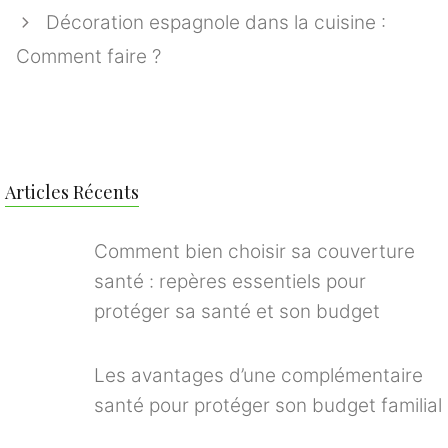
Décoration espagnole dans la cuisine :
Comment faire ?
Articles Récents
Comment bien choisir sa couverture
santé : repères essentiels pour
protéger sa santé et son budget
Les avantages d’une complémentaire
santé pour protéger son budget familial