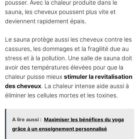
pousser. Avec la chaleur produite dans le
sauna, les cheveux poussent plus vite et
deviennent rapidement épais.
Le sauna protège aussi les cheveux contre les
cassures, les dommages et la fragilité due au
stress et à la pollution. Une salle de sauna doit
avoir des températures élevées pour que la
chaleur puisse mieux
stimuler la revitalisation
des cheveux
. La chaleur intense aide aussi à
éliminer les cellules mortes et les toxines.
A lire aussi :
Maximiser les bénéfices du yoga
grâce à un enseignement personnalisé