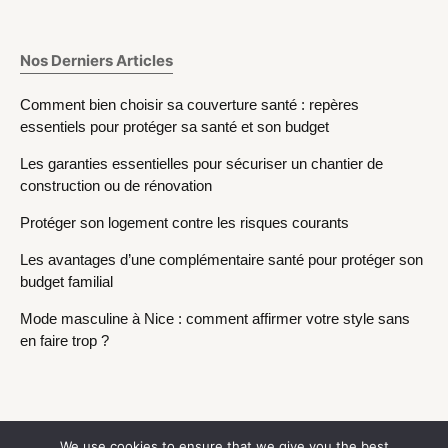
Nos Derniers Articles
Comment bien choisir sa couverture santé : repères
essentiels pour protéger sa santé et son budget
Les garanties essentielles pour sécuriser un chantier de
construction ou de rénovation
Protéger son logement contre les risques courants
Les avantages d’une complémentaire santé pour protéger son
budget familial
Mode masculine à Nice : comment affirmer votre style sans
en faire trop ?
We use cookies to ensure that we give you the best