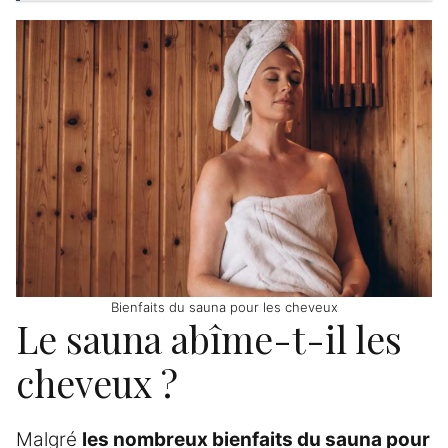
Bienfaits du sauna pour les cheveux
Le sauna abîme-t-il les
cheveux ?
Malgré
les nombreux bienfaits du sauna pour