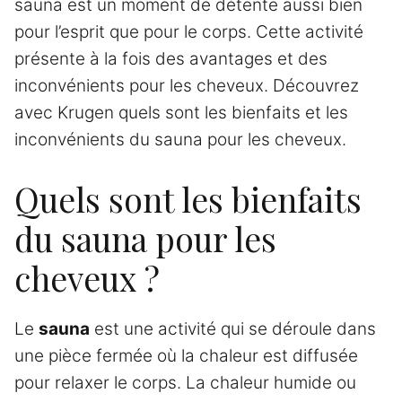
sauna est un moment de détente aussi bien
pour l’esprit que pour le corps. Cette activité
présente à la fois des avantages et des
inconvénients pour les cheveux. Découvrez
avec Krugen quels sont les bienfaits et les
inconvénients du sauna pour les cheveux.
Quels sont les bienfaits
du sauna pour les
cheveux ?
Le
sauna
est une activité qui se déroule dans
une pièce fermée où la chaleur est diffusée
pour relaxer le corps. La chaleur humide ou