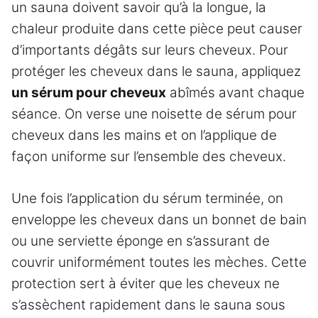
un sauna doivent savoir qu’à la longue, la
chaleur produite dans cette pièce peut causer
d’importants dégâts sur leurs cheveux. Pour
protéger les cheveux dans le sauna, appliquez
un sérum pour cheveux
abîmés avant chaque
séance. On verse une noisette de sérum pour
cheveux dans les mains et on l’applique de
façon uniforme sur l’ensemble des cheveux.
Une fois l’application du sérum terminée, on
enveloppe les cheveux dans un bonnet de bain
ou une serviette éponge en s’assurant de
couvrir uniformément toutes les mèches. Cette
protection sert à éviter que les cheveux ne
s’assèchent rapidement dans le sauna sous