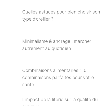
Quelles astuces pour bien choisir son
type d’oreiller ?
Minimalisme & ancrage : marcher
autrement au quotidien
Combinaisons alimentaires : 10
combinaisons parfaites pour votre
santé
L’impact de la literie sur la qualité du