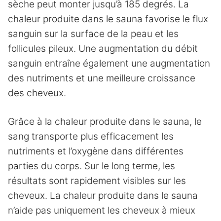
sèche peut monter jusqu’à 185 degrés. La
chaleur produite dans le sauna favorise le flux
sanguin sur la surface de la peau et les
follicules pileux. Une augmentation du débit
sanguin entraîne également une augmentation
des nutriments et une meilleure croissance
des cheveux.
Grâce à la chaleur produite dans le sauna, le
sang transporte plus efficacement les
nutriments et l’oxygène dans différentes
parties du corps. Sur le long terme, les
résultats sont rapidement visibles sur les
cheveux. La chaleur produite dans le sauna
n’aide pas uniquement les cheveux à mieux