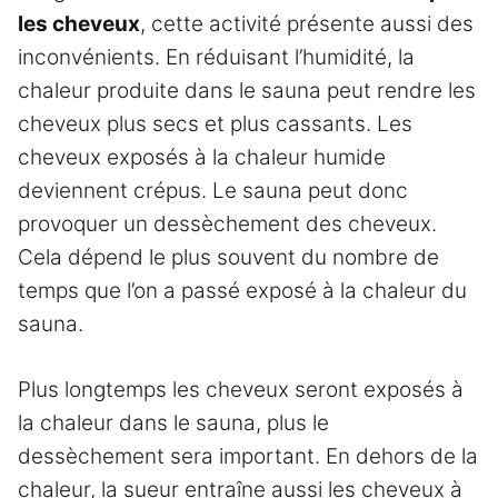
les cheveux
, cette activité présente aussi des
inconvénients. En réduisant l’humidité, la
chaleur produite dans le sauna peut rendre les
cheveux plus secs et plus cassants. Les
cheveux exposés à la chaleur humide
deviennent crépus. Le sauna peut donc
provoquer un dessèchement des cheveux.
Cela dépend le plus souvent du nombre de
temps que l’on a passé exposé à la chaleur du
sauna.
Plus longtemps les cheveux seront exposés à
la chaleur dans le sauna, plus le
dessèchement sera important. En dehors de la
chaleur, la sueur entraîne aussi les cheveux à