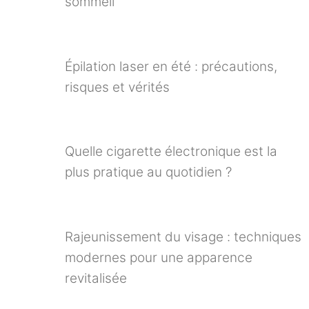
sommeil
Épilation laser en été : précautions,
risques et vérités
Quelle cigarette électronique est la
plus pratique au quotidien ?
Rajeunissement du visage : techniques
modernes pour une apparence
revitalisée