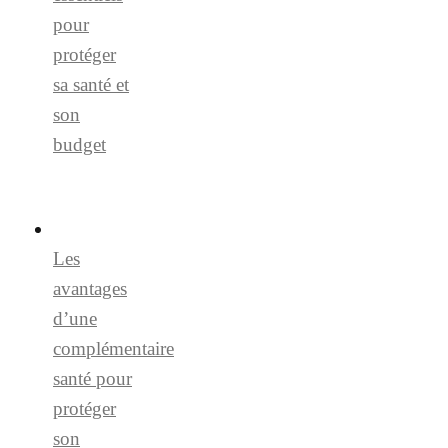
pour
protéger
sa santé et
son
budget
Les
avantages
d’une
complémentaire
santé pour
protéger
son