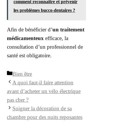
comment reconnaître et prévenir
les problèmes bucco-dentaires ?
Afin de bénéficier d’
un traitement
médicamenteux
efficace, la
consultation d’un professionnel de
santé est obligatoire.
Catégories
Bien être
A quoi faut-il faire attention
avant d’acheter un vélo électrique
pas cher ?
Soigner la décoration de sa
chambre pour des nuits reposantes