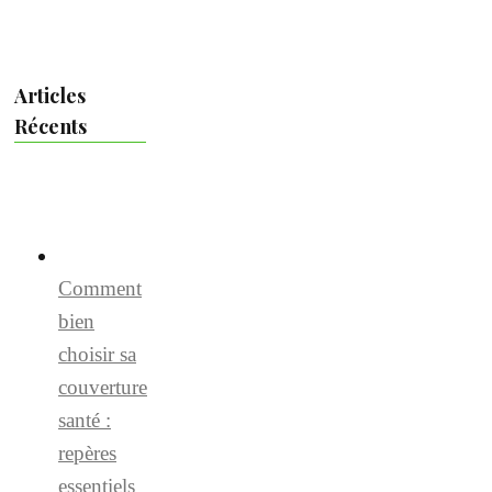
Articles
Récents
Comment
bien
choisir sa
couverture
santé :
repères
essentiels