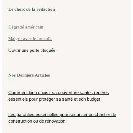
Le choix de la rédaction
Dégradé américain
Maigrir avec le brocolis
Ouvrir une porte bloquée
Nos Derniers Articles
Comment bien choisir sa couverture santé : repères
essentiels pour protéger sa santé et son budget
Les garanties essentielles pour sécuriser un chantier de
construction ou de rénovation