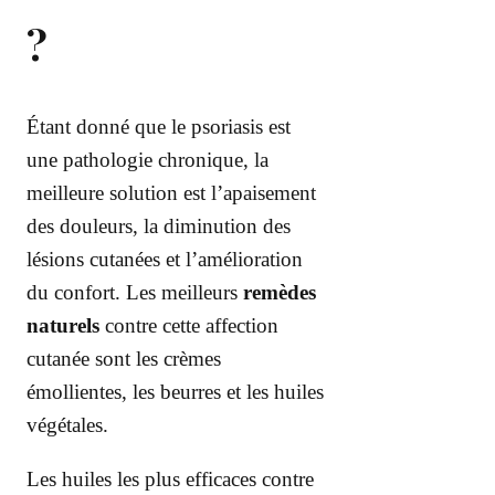
?
Étant donné que le psoriasis est
une pathologie chronique, la
meilleure solution est l’apaisement
des douleurs, la diminution des
lésions cutanées et l’amélioration
du confort. Les meilleurs
remèdes
naturels
contre cette affection
cutanée sont les crèmes
émollientes, les beurres et les huiles
végétales.
Les huiles les plus efficaces contre