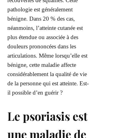
recouvertes de squames. Cette
pathologie est généralement
bénigne. Dans 20 % des cas,
néanmoins, l’atteinte cutanée est
plus étendue ou associée à des
douleurs prononcées dans les
articulations. Même lorsqu’elle est
bénigne, cette maladie affecte
considérablement la qualité de vie
de la personne qui est atteinte. Est-
il possible d’en guérir ?
Le psoriasis est
une maladie de