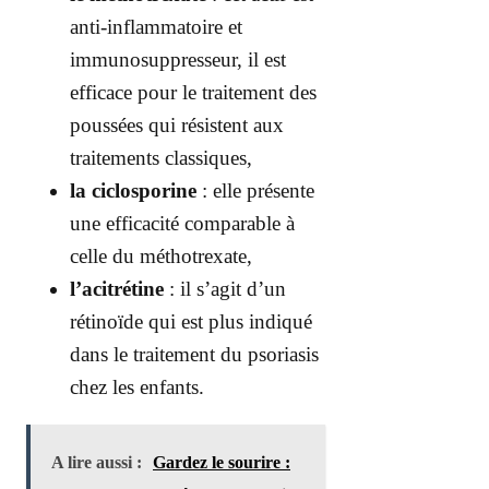
anti-inflammatoire et
immunosuppresseur, il est
efficace pour le traitement des
poussées qui résistent aux
traitements classiques,
la ciclosporine
: elle présente
une efficacité comparable à
celle du méthotrexate,
l’acitrétine
: il s’agit d’un
rétinoïde qui est plus indiqué
dans le traitement du psoriasis
chez les enfants.
A lire aussi :
Gardez le sourire :