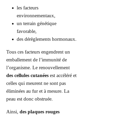
les facteurs
environnementaux,
un terrain génétique
favorable,
des dérèglements hormonaux.
Tous ces facteurs engendrent un
emballement de l’immunité de
l’organisme. Le renouvellement
des cellules cutanées
est accéléré et
celles qui meurent ne sont pas
éliminées au fur et à mesure. La
peau est donc obstruée.
Ainsi,
des plaques rouges