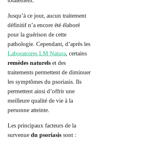
totalement.
Jusqu’à ce jour, aucun traitement
définitif n’a encore été élaboré
pour la guérison de cette
pathologie. Cependant, d’après les
Laboratoires LM Natura
, certains
remèdes naturels
et des
traitements permettent de diminuer
les symptômes du psoriasis. Ils
permettent ainsi d’offrir une
meilleure qualité de vie à la
personne atteinte.
Les principaux facteurs de la
survenue
du psoriasis
sont :