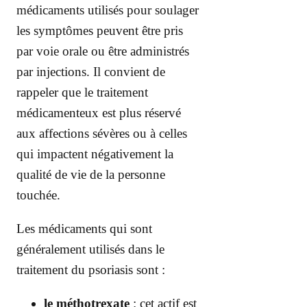
médicaments utilisés pour soulager
les symptômes peuvent être pris
par voie orale ou être administrés
par injections. Il convient de
rappeler que le traitement
médicamenteux est plus réservé
aux affections sévères ou à celles
qui impactent négativement la
qualité de vie de la personne
touchée.
Les médicaments qui sont
généralement utilisés dans le
traitement du psoriasis sont :
le méthotrexate
: cet actif est