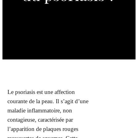
Le psoriasis est une affection
courante de la peau. Il s’agit d’une
maladie inflammatoire, non
contagieuse, caractérisée par
l’apparition de plaques rouges