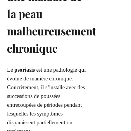
la peau
malheureusement
chronique
Le
psoriasis
est une pathologie qui
évolue de manière chronique.
Concrètement, il s’installe avec des
successions de poussées
entrecoupées de périodes pendant
lesquelles les symptômes
disparaissent partiellement ou