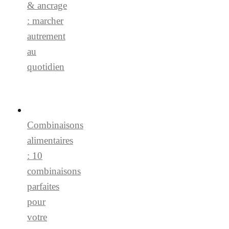
& ancrage
: marcher
autrement
au
quotidien
Combinaisons
alimentaires
: 10
combinaisons
parfaites
pour
votre