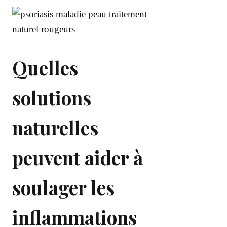
Quelles
solutions
naturelles
peuvent aider à
soulager les
inflammations