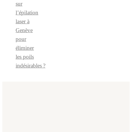
sur
l’épilation
laser à
Genève
pour
éliminer
les poils
indésirables ?