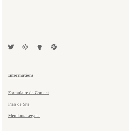
Informations
Formulaire de Contact
Plan de Site
Mentions Légales