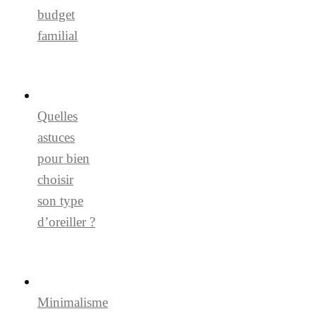
budget
familial
Quelles
astuces
pour bien
choisir
son type
d’oreiller ?
Minimalisme