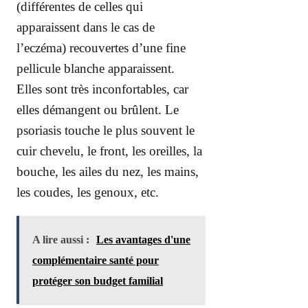
(différentes de celles qui
apparaissent dans le cas de
l’eczéma) recouvertes d’une fine
pellicule blanche apparaissent.
Elles sont très inconfortables, car
elles démangent ou brûlent. Le
psoriasis touche le plus souvent le
cuir chevelu, le front, les oreilles, la
bouche, les ailes du nez, les mains,
les coudes, les genoux, etc.
A lire aussi :
Les avantages d'une
complémentaire santé pour
protéger son budget familial