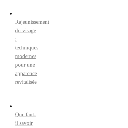
Rajeunissement
du visage
:
techniques
modernes
pour une
apparence
revitalisée
Que faut-
il savoir