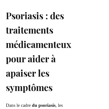
Psoriasis : des
traitements
médicamenteux
pour aider à
apaiser les
symptômes
Dans le cadre
du psoriasis
, les