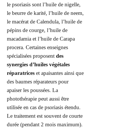
le psoriasis sont l’huile de nigelle,
le beurre de karité, l’huile de neem,
le macérat de Calendula, l’huile de
pépins de courge, l’huile de
macadamia et l’huile de Carapa
procera. Certaines enseignes
spécialisées proposent
des
synergies d’huiles végétales
réparatrices
et apaisantes ainsi que
des baumes réparateurs pour
apaiser les poussées. La
photothérapie peut aussi être
utilisée en cas de psoriasis étendu.
Le traitement est souvent de courte
durée (pendant 2 mois maximum).