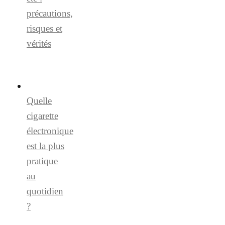
précautions,
risques et
vérités
Quelle
cigarette
électronique
est la plus
pratique
au
quotidien
?