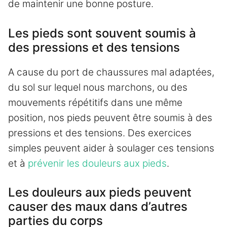
de maintenir une bonne posture.
Les pieds sont souvent soumis à
des pressions et des tensions
A cause du port de chaussures mal adaptées,
du sol sur lequel nous marchons, ou des
mouvements répétitifs dans une même
position, nos pieds peuvent être soumis à des
pressions et des tensions. Des exercices
simples peuvent aider à soulager ces tensions
et à
prévenir les douleurs aux pieds
.
Les douleurs aux pieds peuvent
causer des maux dans d’autres
parties du corps