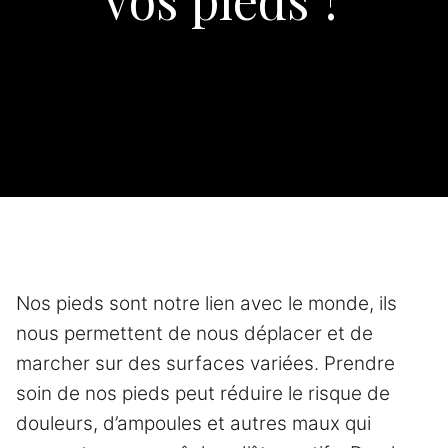
Nos pieds sont notre lien avec le monde, ils
nous permettent de nous déplacer et de
marcher sur des surfaces variées. Prendre
soin de nos pieds peut réduire le risque de
douleurs, d’ampoules et autres maux qui