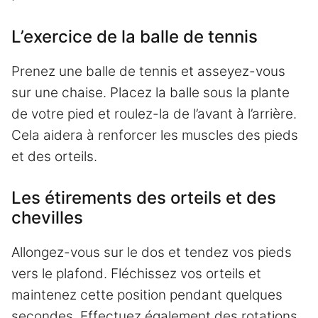
L’exercice de la balle de tennis
Prenez une balle de tennis et asseyez-vous
sur une chaise. Placez la balle sous la plante
de votre pied et roulez-la de l’avant à l’arrière.
Cela aidera à renforcer les muscles des pieds
et des orteils.
Les étirements des orteils et des
chevilles
Allongez-vous sur le dos et tendez vos pieds
vers le plafond. Fléchissez vos orteils et
maintenez cette position pendant quelques
secondes. Effectuez également des rotations