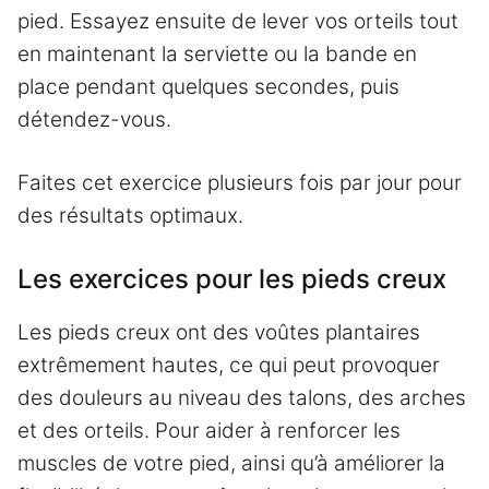
pied. Essayez ensuite de lever vos orteils tout
en maintenant la serviette ou la bande en
place pendant quelques secondes, puis
détendez-vous.
Faites cet exercice plusieurs fois par jour pour
des résultats optimaux.
Les exercices pour les pieds creux
Les pieds creux ont des voûtes plantaires
extrêmement hautes, ce qui peut provoquer
des douleurs au niveau des talons, des arches
et des orteils. Pour aider à renforcer les
muscles de votre pied, ainsi qu’à améliorer la