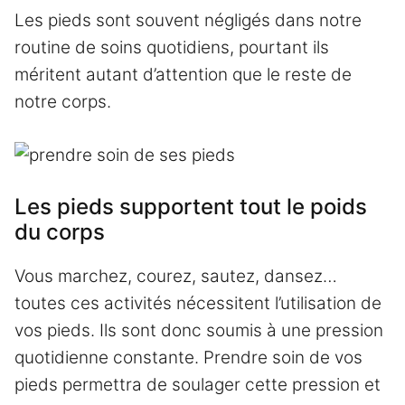
Les pieds sont souvent négligés dans notre
routine de soins quotidiens, pourtant ils
méritent autant d’attention que le reste de
notre corps.
Les pieds supportent tout le poids
du corps
Vous marchez, courez, sautez, dansez…
toutes ces activités nécessitent l’utilisation de
vos pieds. Ils sont donc soumis à une pression
quotidienne constante. Prendre soin de vos
pieds permettra de soulager cette pression et