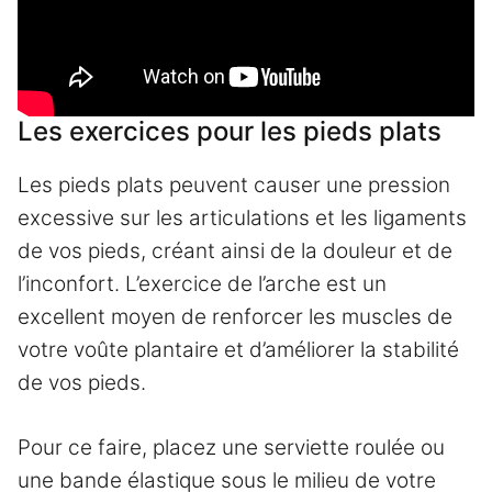
Les exercices pour les pieds plats
Les pieds plats peuvent causer une pression
excessive sur les articulations et les ligaments
de vos pieds, créant ainsi de la douleur et de
l’inconfort. L’exercice de l’arche est un
excellent moyen de renforcer les muscles de
votre voûte plantaire et d’améliorer la stabilité
de vos pieds.
Pour ce faire, placez une serviette roulée ou
une bande élastique sous le milieu de votre