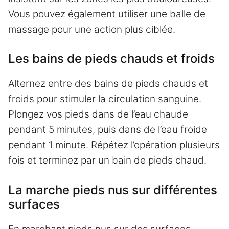
Vous pouvez également utiliser une balle de
massage pour une action plus ciblée.
Les bains de pieds chauds et froids
Alternez entre des bains de pieds chauds et
froids pour stimuler la circulation sanguine.
Plongez vos pieds dans de l’eau chaude
pendant 5 minutes, puis dans de l’eau froide
pendant 1 minute. Répétez l’opération plusieurs
fois et terminez par un bain de pieds chaud.
La marche pieds nus sur différentes
surfaces