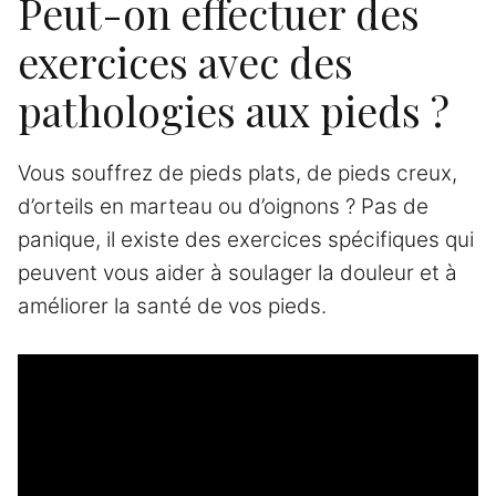
Peut-on effectuer des
exercices avec des
pathologies aux pieds ?
Vous souffrez de pieds plats, de pieds creux,
d’orteils en marteau ou d’oignons ? Pas de
panique, il existe des exercices spécifiques qui
peuvent vous aider à soulager la douleur et à
améliorer la santé de vos pieds.