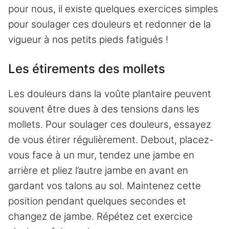
pour nous, il existe quelques exercices simples
pour soulager ces douleurs et redonner de la
vigueur à nos petits pieds fatigués !
Les étirements des mollets
Les douleurs dans la voûte plantaire peuvent
souvent être dues à des tensions dans les
mollets. Pour soulager ces douleurs, essayez
de vous étirer régulièrement. Debout, placez-
vous face à un mur, tendez une jambe en
arrière et pliez l’autre jambe en avant en
gardant vos talons au sol. Maintenez cette
position pendant quelques secondes et
changez de jambe. Répétez cet exercice