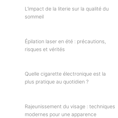
L’impact de la literie sur la qualité du
sommeil
Épilation laser en été : précautions,
risques et vérités
Quelle cigarette électronique est la
plus pratique au quotidien ?
Rajeunissement du visage : techniques
modernes pour une apparence