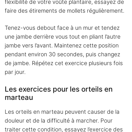
flexibilité de votre voûte plantaire, essayez de
faire des étirements de mollets régulièrement.
Tenez-vous debout face à un mur et tendez
une jambe derrière vous tout en pliant l’autre
jambe vers l’avant. Maintenez cette position
pendant environ 30 secondes, puis changez
de jambe. Répétez cet exercice plusieurs fois
par jour.
Les exercices pour les orteils en
marteau
Les orteils en marteau peuvent causer de la
douleur et de la difficulté à marcher. Pour
traiter cette condition, essayez l’exercice des