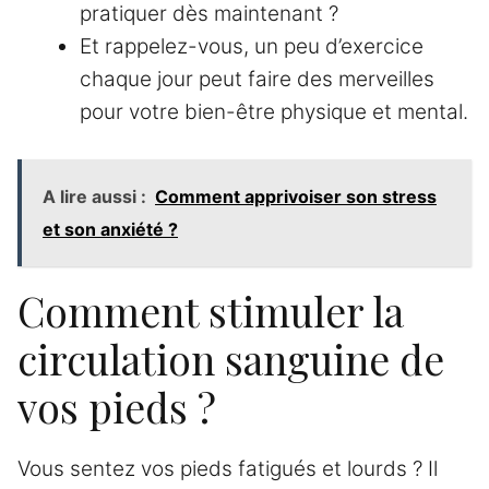
pratiquer dès maintenant ?
Et rappelez-vous, un peu d’exercice
chaque jour peut faire des merveilles
pour votre bien-être physique et mental.
A lire aussi :
Comment apprivoiser son stress
et son anxiété ?
Comment stimuler la
circulation sanguine de
vos pieds ?
Vous sentez vos pieds fatigués et lourds ? Il