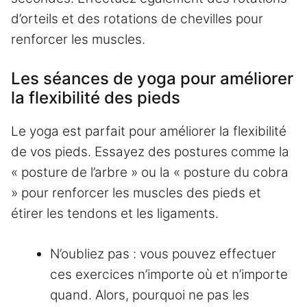
d’orteils et des rotations de chevilles pour
renforcer les muscles.
Les séances de yoga pour améliorer
la flexibilité des pieds
Le yoga est parfait pour améliorer la flexibilité
de vos pieds. Essayez des postures comme la
« posture de l’arbre » ou la « posture du cobra
» pour renforcer les muscles des pieds et
étirer les tendons et les ligaments.
N’oubliez pas : vous pouvez effectuer
ces exercices n’importe où et n’importe
quand. Alors, pourquoi ne pas les