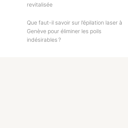
revitalisée
Que faut-il savoir sur l’épilation laser à
Genève pour éliminer les poils
indésirables ?