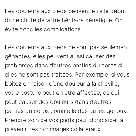
Les douleurs aux pieds peuvent être le début
d’une chute de votre héritage génétique. On
évite donc les complications.
Les douleurs aux pieds ne sont pas seulement
gênantes, elles peuvent aussi causer des
problèmes dans d’autres parties du corps si
elles ne sont pas traitées. Par exemple, si vous
boitez en raison d’une douleur à la cheville,
votre posture peut en être affectée, ce qui
peut causer des douleurs dans d’autres
parties du corps comme le dos ou les genoux.
Prendre soin de vos pieds peut donc aider à
prévenir ces dommages collatéraux.