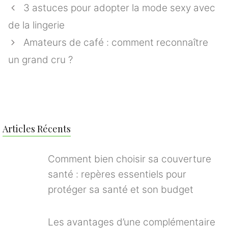
3 astuces pour adopter la mode sexy avec
de la lingerie
Amateurs de café : comment reconnaître
un grand cru ?
Articles Récents
Comment bien choisir sa couverture
santé : repères essentiels pour
protéger sa santé et son budget
Les avantages d’une complémentaire