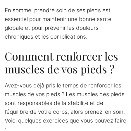
En somme, prendre soin de ses pieds est
essentiel pour maintenir une bonne santé
globale et pour prévenir les douleurs
chroniques et les complications.
Comment renforcer les
muscles de vos pieds ?
Avez-vous déjà pris le temps de renforcer les
muscles de vos pieds ? Les muscles des pieds
sont responsables de la stabilité et de
l’équilibre de votre corps, alors prenez-en soin.
Voici quelques exercices que vous pouvez faire
: