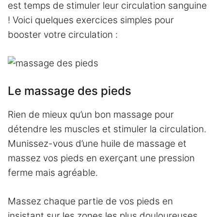
est temps de stimuler leur circulation sanguine
! Voici quelques exercices simples pour
booster votre circulation :
Le massage des pieds
Rien de mieux qu’un bon massage pour
détendre les muscles et stimuler la circulation.
Munissez-vous d’une huile de massage et
massez vos pieds en exerçant une pression
ferme mais agréable.
Massez chaque partie de vos pieds en
insistant sur les zones les plus douloureuses.