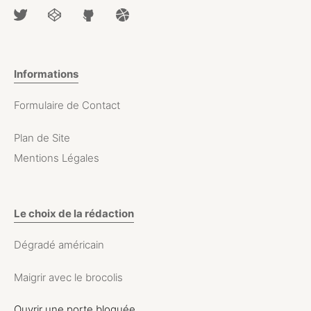
Informations
Formulaire de Contact
Plan de Site
Mentions Légales
Le choix de la rédaction
Dégradé américain
Maigrir avec le brocolis
Ouvrir une porte bloquée