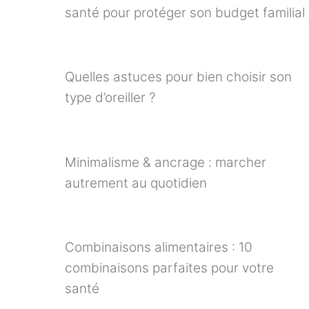
santé pour protéger son budget familial
Quelles astuces pour bien choisir son
type d’oreiller ?
Minimalisme & ancrage : marcher
autrement au quotidien
Combinaisons alimentaires : 10
combinaisons parfaites pour votre
santé