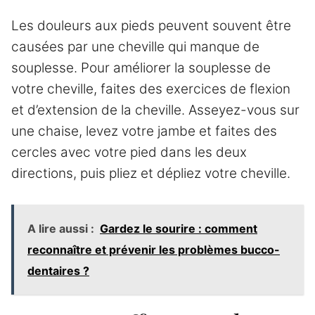
Les douleurs aux pieds peuvent souvent être
causées par une cheville qui manque de
souplesse. Pour améliorer la souplesse de
votre cheville, faites des exercices de flexion
et d’extension de la cheville. Asseyez-vous sur
une chaise, levez votre jambe et faites des
cercles avec votre pied dans les deux
directions, puis pliez et dépliez votre cheville.
A lire aussi :
Gardez le sourire : comment
reconnaître et prévenir les problèmes bucco-
dentaires ?