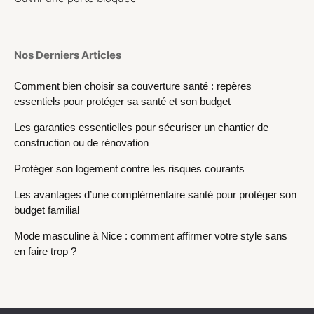
Nos Derniers Articles
Comment bien choisir sa couverture santé : repères
essentiels pour protéger sa santé et son budget
Les garanties essentielles pour sécuriser un chantier de
construction ou de rénovation
Protéger son logement contre les risques courants
Les avantages d’une complémentaire santé pour protéger son
budget familial
Mode masculine à Nice : comment affirmer votre style sans
en faire trop ?