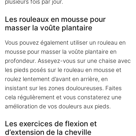
plusieurs fois par jour.
Les rouleaux en mousse pour
masser la voûte plantaire
Vous pouvez également utiliser un rouleau en
mousse pour masser la voûte plantaire en
profondeur. Asseyez-vous sur une chaise avec
les pieds posés sur le rouleau en mousse et
roulez lentement d’avant en arrière, en
insistant sur les zones douloureuses. Faites
cela régulièrement et vous constaterez une
amélioration de vos douleurs aux pieds.
Les exercices de flexion et
d’extension de la cheville