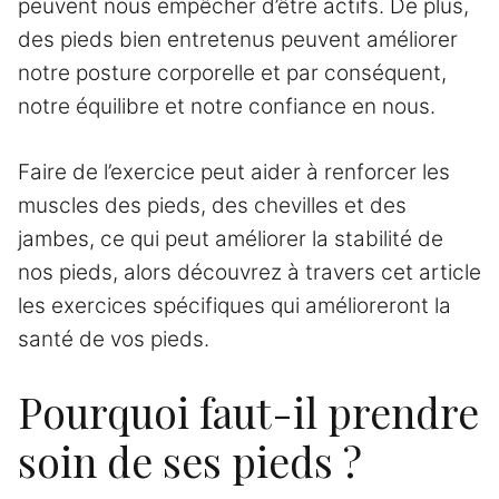
peuvent nous empêcher d’être actifs. De plus,
des pieds bien entretenus peuvent améliorer
notre posture corporelle et par conséquent,
notre équilibre et notre confiance en nous.
Faire de l’exercice peut aider à renforcer les
muscles des pieds, des chevilles et des
jambes, ce qui peut améliorer la stabilité de
nos pieds, alors découvrez à travers cet article
les exercices spécifiques qui amélioreront la
santé de vos pieds.
Pourquoi faut-il prendre
soin de ses pieds ?