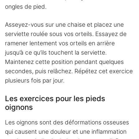
ongles de pied.
Asseyez-vous sur une chaise et placez une
serviette roulée sous vos orteils. Essayez de
ramener lentement vos orteils en arrière
jusqu’à ce qu’ils touchent la serviette.
Maintenez cette position pendant quelques
secondes, puis relâchez. Répétez cet exercice
plusieurs fois par jour.
Les exercices pour les pieds
oignons
Les oignons sont des déformations osseuses
qui causent une douleur et une inflammation