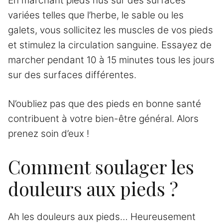
En marchant pieds nus sur des surfaces
variées telles que l’herbe, le sable ou les
galets, vous sollicitez les muscles de vos pieds
et stimulez la circulation sanguine. Essayez de
marcher pendant 10 à 15 minutes tous les jours
sur des surfaces différentes.
N’oubliez pas que des pieds en bonne santé
contribuent à votre bien-être général. Alors
prenez soin d’eux !
Comment soulager les
douleurs aux pieds ?
Ah les douleurs aux pieds… Heureusement