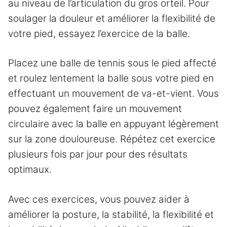
au niveau de l’articulation du gros orteil. Pour
soulager la douleur et améliorer la flexibilité de
votre pied, essayez l’exercice de la balle.
Placez une balle de tennis sous le pied affecté
et roulez lentement la balle sous votre pied en
effectuant un mouvement de va-et-vient. Vous
pouvez également faire un mouvement
circulaire avec la balle en appuyant légèrement
sur la zone douloureuse. Répétez cet exercice
plusieurs fois par jour pour des résultats
optimaux.
Avec ces exercices, vous pouvez aider à
améliorer la posture, la stabilité, la flexibilité et